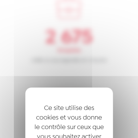
3 687
Emplois
créés ou sauvegardés en cinq ans
Ce site utilise des
cookies et vous donne
237
le contrôle sur ceux que
vous souhaitez activer