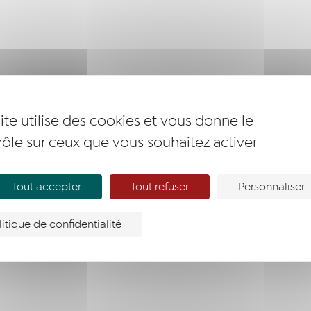
ite utilise des cookies et vous donne le
rôle sur ceux que vous souhaitez activer
Tout accepter
Tout refuser
Personnaliser
litique de confidentialité