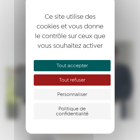
ACTUALITÉS
Ce site utilise des
cookies et vous donne
le contrôle sur ceux que
vous souhaitez activer
Tout accepter
Tout refuser
Personnaliser
Politique de
confidentialité
Bienvenue à bord Dino Mattioni
& Arnaud Tonon !
LIRE LA SUITE
28 juillet 2025