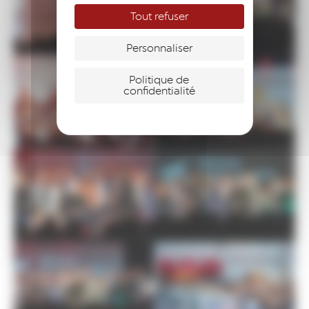
Tout refuser
Personnaliser
Politique de
confidentialité