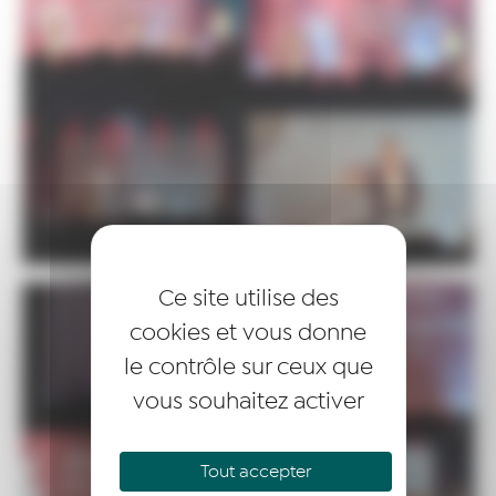
Ce site utilise des
cookies et vous donne
le contrôle sur ceux que
vous souhaitez activer
Tout accepter