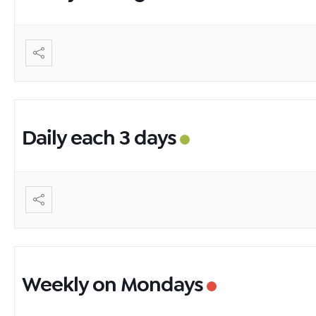
Daily each 3 days
Weekly on Mondays