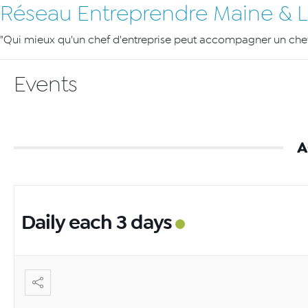
Réseau Entreprendre Maine & L
"Qui mieux qu'un chef d'entreprise peut accompagner un chef 
Events
A
Daily each 3 days