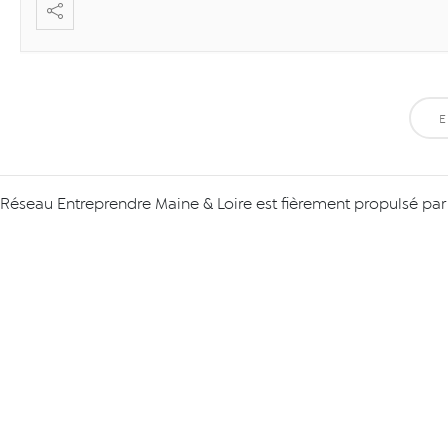
E
Réseau Entreprendre Maine & Loire est fièrement propulsé pa