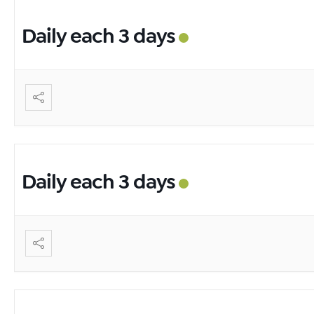
Daily each 3 days
Daily each 3 days