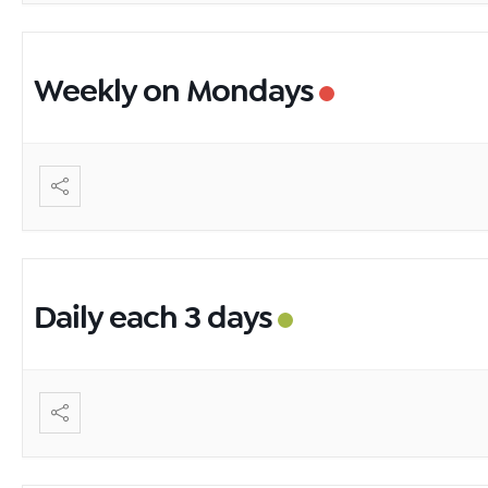
Weekly on Mondays
Daily each 3 days