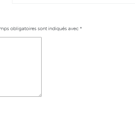
mps obligatoires sont indiqués avec
*