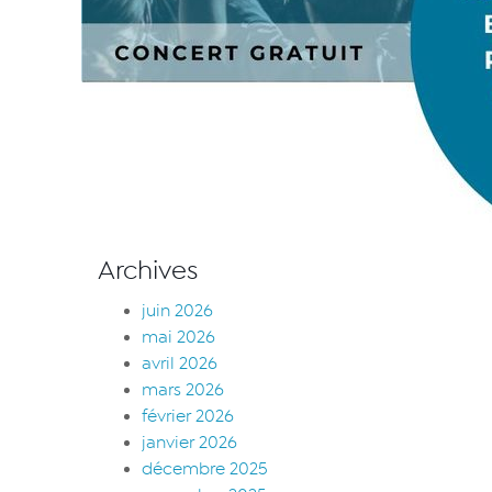
Archives
juin 2026
mai 2026
avril 2026
mars 2026
février 2026
janvier 2026
décembre 2025