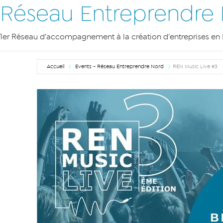
Réseau Entreprendre
1er Réseau d'accompagnement à la création d'entreprises en 
Accueil
Events - Réseau Entreprendre Nord
REN Music Live #3