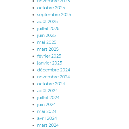
novembre 2025
octobre 2025
septembre 2025
août 2025
juillet 2025
juin 2025
mai 2025
mars 2025
février 2025
janvier 2025
décembre 2024
novembre 2024
octobre 2024
août 2024
juillet 2024
juin 2024
mai 2024
avril 2024
mars 2024