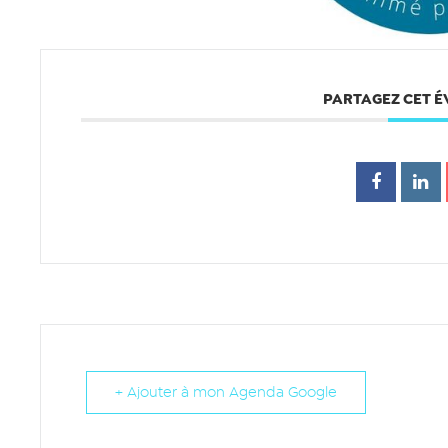
PARTAGEZ CET 
+ Ajouter à mon Agenda Google