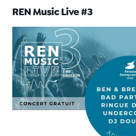
REN Music Live #3