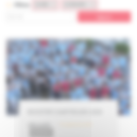
Filtres
BOOSTER CAMP ROUEN 2025
LIRE LA SUITE
29 septembre 2025
ACTUALITÉS