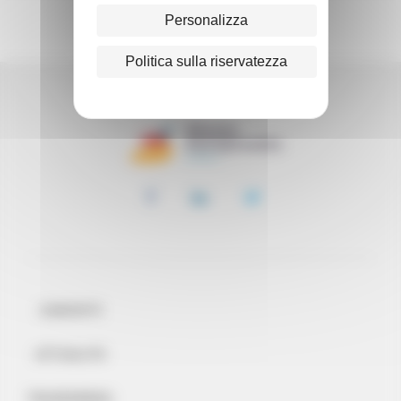
Personalizza
Politica sulla riservatezza
CONTATTI
ATTUALITÀ
TRASPARENZA