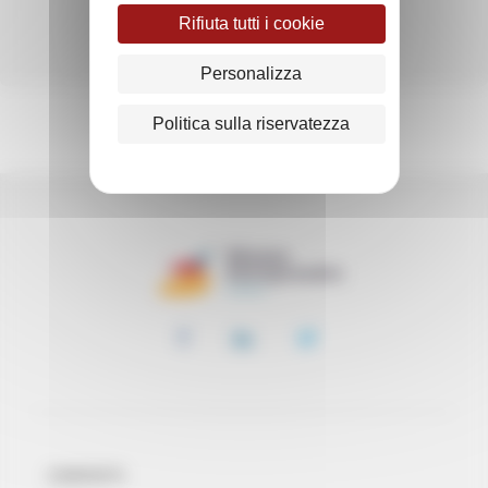
Rifiuta tutti i cookie
Personalizza
Politica sulla riservatezza
CONTATTI