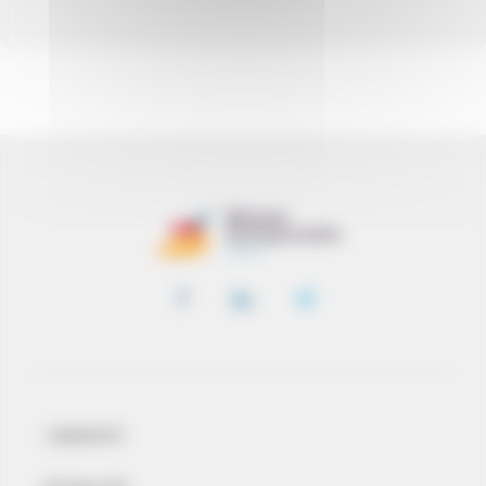
CONTATTI