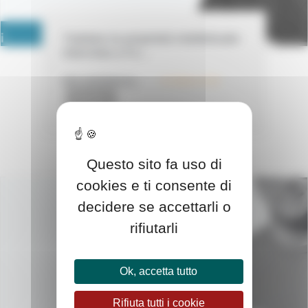
Tutelare la proprietà intellettuale:
intervista a Fu…
PER SAPERNE DI +
20 Ottobre 2025
ATTUALITA'
Questo sito fa uso di
cookies e ti consente di
decidere se accettarli o
rifiutarli
Ok, accetta tutto
Rifiuta tutti i cookie