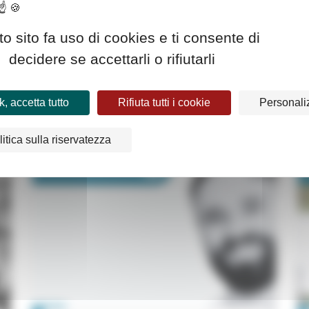
Tutelare la proprietà intellettuale:
o sito fa uso di cookies e ti consente di
intervista a Fu…
decidere se accettarli o rifiutarli
PER SAPERNE DI +
20 Ottobre 2025
ATTUALITA'
, accetta tutto
Rifiuta tutti i cookie
Personali
litica sulla riservatezza