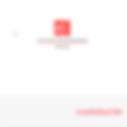
CANDIDATER