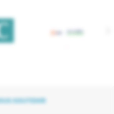
OUS SOUTENIR