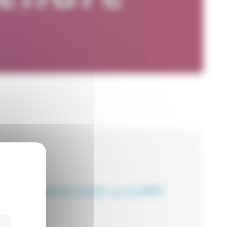
ACCOMPAGNÉ DANS LA DURÉE