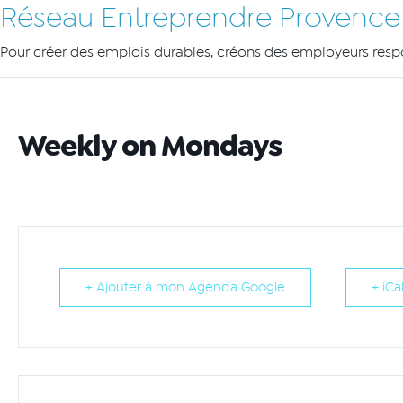
Réseau Entreprendre Provence
Pour créer des emplois durables, créons des employeurs res
Weekly on Mondays
+ Ajouter à mon Agenda Google
+ iCa