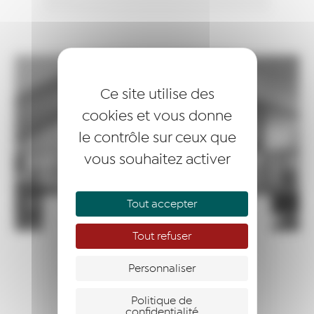
Ce site utilise des
cookies et vous donne
le contrôle sur ceux que
vous souhaitez activer
Tout accepter
Etienne FEVRE, Lauréat RES
Tout refuser
2024
LIRE LA SUITE
10 avril 2025
Personnaliser
ACTUALITÉS
LAURÉATS
Politique de
confidentialité