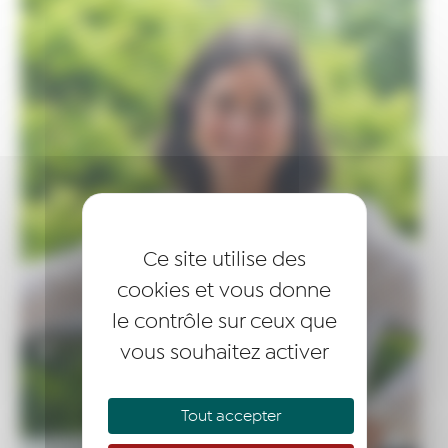
Ce site utilise des
cookies et vous donne
le contrôle sur ceux que
vous souhaitez activer
Tout accepter