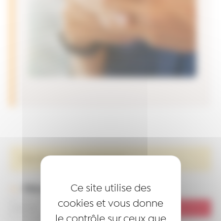
Désolé, aucun résultat trouvé.
Ce site utilise des
Filtres
cookies et vous donne
le contrôle sur ceux que