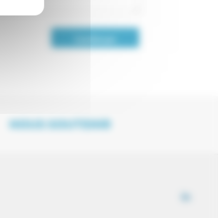
Continuer
NOUS SOUTENIR