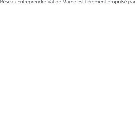
Réseau Entreprendre Val de Marne est fièrement propulsé par