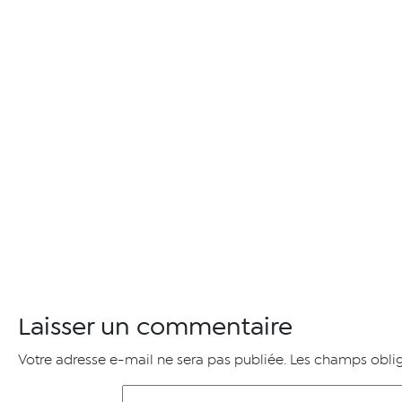
Laisser un commentaire
Votre adresse e-mail ne sera pas publiée.
Les champs oblig