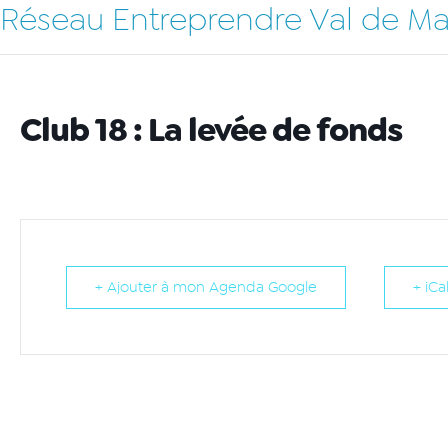
Réseau Entreprendre Val de M
Club 18 : La levée de fonds
+ Ajouter à mon Agenda Google
+ iCa