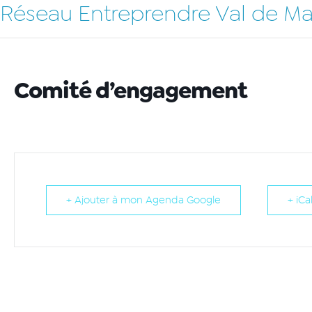
Réseau Entreprendre Val de M
Comité d’engagement
+ Ajouter à mon Agenda Google
+ iCa