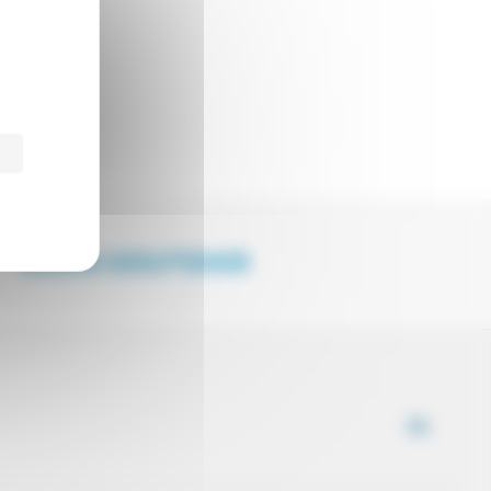
NOUS SOUTENIR