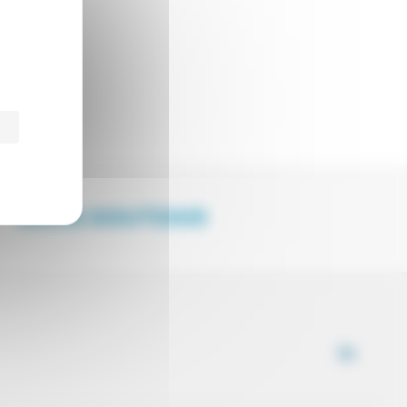
NOUS SOUTENIR