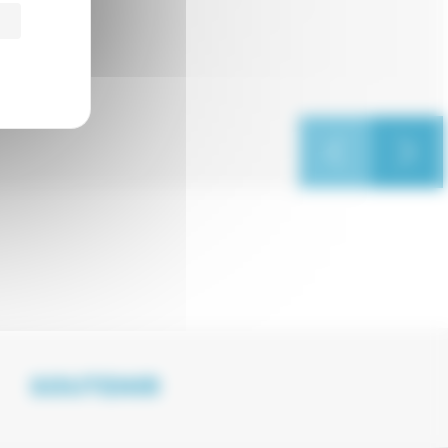
SOUTENIR