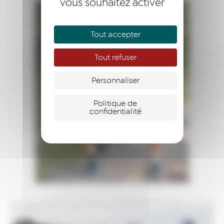
vous souhaitez activer
Tout accepter
Tout refuser
Personnaliser
Politique de
confidentialité