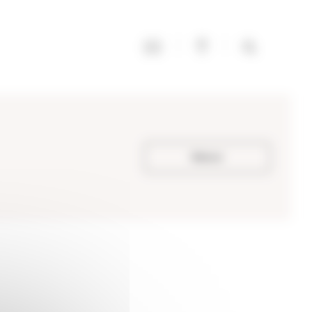
Retour