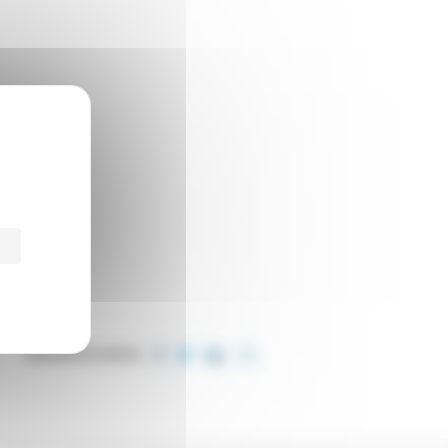
PARTAGER CET ARTICLE