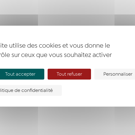
ite utilise des cookies et vous donne le
rôle sur ceux que vous souhaitez activer
Tout accepter
Tout refuser
Personnaliser
litique de confidentialité