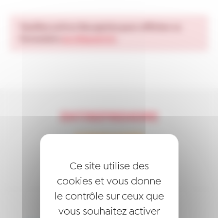
Veuillez activer Recaptcha pour afficher ce
formulaire
en cliquant ici
.
ENTREPRENDRE
S’ENGAGER
SOUTENIR
Ce site utilise des
cookies et vous donne
le contrôle sur ceux que
vous souhaitez activer