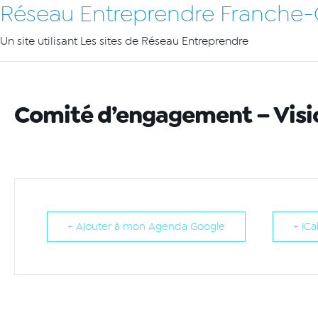
Réseau Entreprendre Franche
Un site utilisant Les sites de Réseau Entreprendre
Comité d’engagement – Vis
+ Ajouter à mon Agenda Google
+ iCa