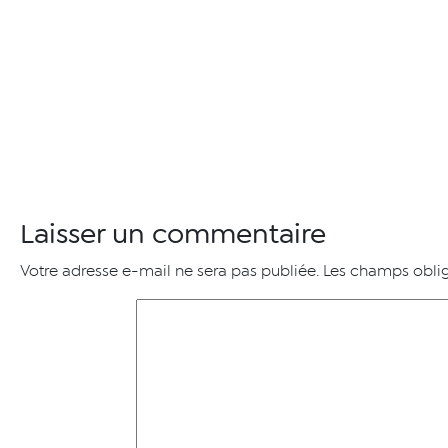
Laisser un commentaire
Votre adresse e-mail ne sera pas publiée.
Les champs oblig