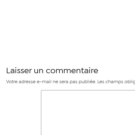
Laisser un commentaire
Votre adresse e-mail ne sera pas publiée.
Les champs oblig