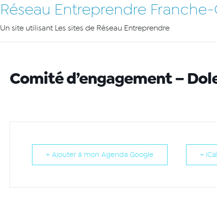
Réseau Entreprendre Franche
Un site utilisant Les sites de Réseau Entreprendre
Comité d’engagement – Dol
+ Ajouter à mon Agenda Google
+ iCa