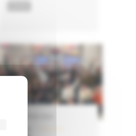
ACTUALITÉS
PROMOTION 2023
LIRE LA SUITE
31 janvier 2024