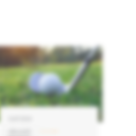
Golf 2024
LIRE LA SUITE
21 juin 2024