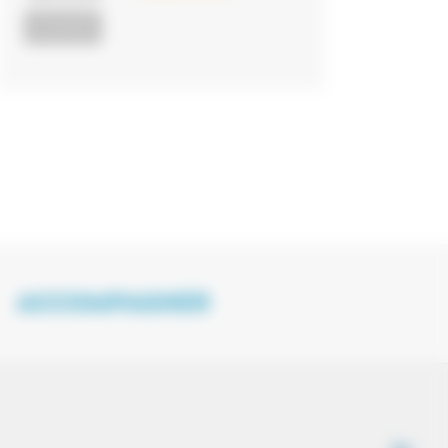
ACTUALITÉS
ACCOMPAGNER