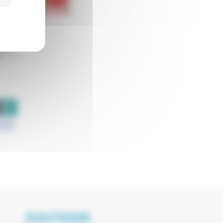
SOUTENIR