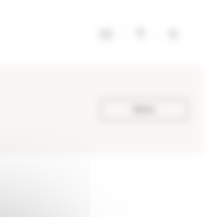
Retour