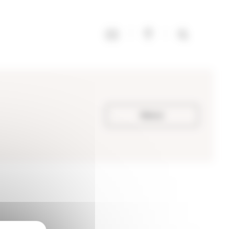
Retour