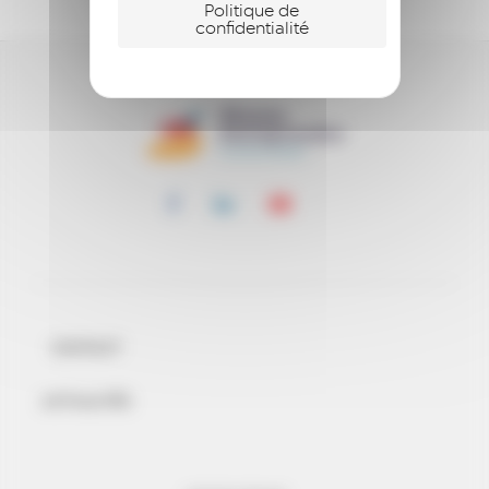
Politique de
confidentialité
CONTACT
ACTUALITÉS