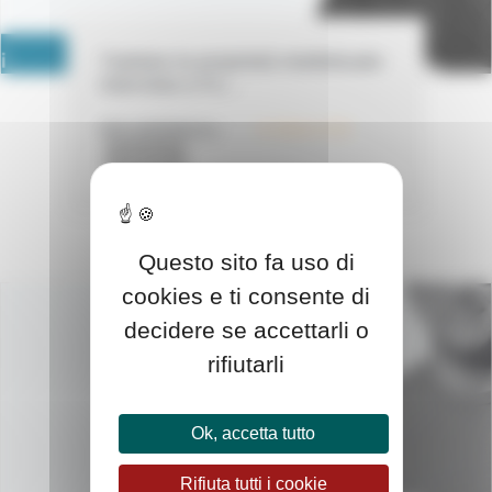
Tutelare la proprietà intellettuale:
intervista a Fu…
PER SAPERNE DI +
20 Ottobre 2025
ATTUALITA'
Questo sito fa uso di
cookies e ti consente di
decidere se accettarli o
rifiutarli
Ok, accetta tutto
Rifiuta tutti i cookie