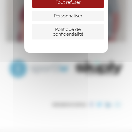
Tout refuser
Personnaliser
Politique de
confidentialité
PARTAGER CET ARTICLE