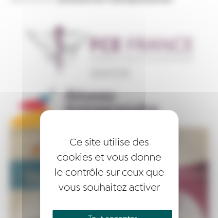
Ce site utilise des
cookies et vous donne
le contrôle sur ceux que
vous souhaitez activer