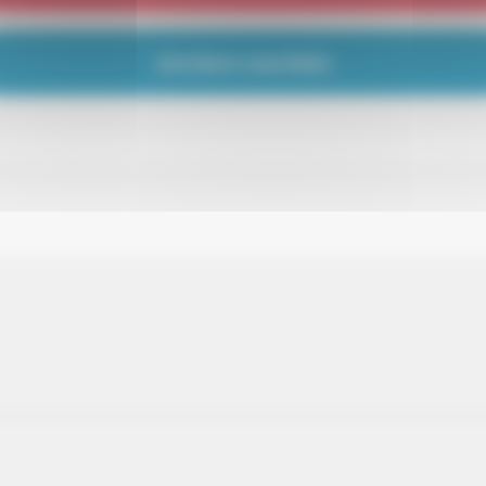
Anciens Lauréats