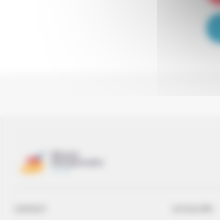
CONTACT
ACTUALITÉS