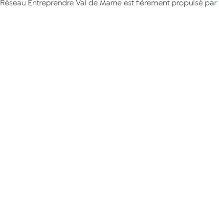
Réseau Entreprendre Val de Marne est fièrement propulsé par