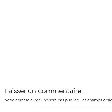
Laisser un commentaire
Votre adresse e-mail ne sera pas publiée.
Les champs oblig