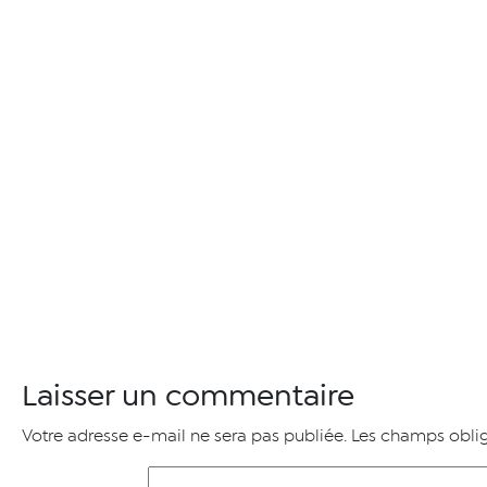
Laisser un commentaire
Votre adresse e-mail ne sera pas publiée.
Les champs oblig