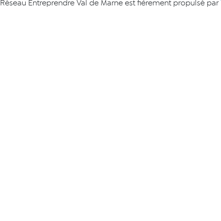
Réseau Entreprendre Val de Marne est fièrement propulsé par