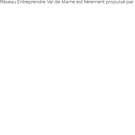
Réseau Entreprendre Val de Marne est fièrement propulsé par