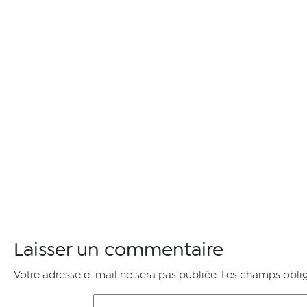
Laisser un commentaire
Votre adresse e-mail ne sera pas publiée.
Les champs oblig