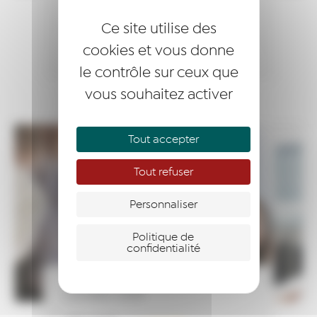
Ce site utilise des
LIRE LA SUITE
1 février 2026
ACTUALITÉS
cookies et vous donne
le contrôle sur ceux que
vous souhaitez activer
Tout accepter
Tout refuser
Personnaliser
Politique de
confidentialité
Lauréats 2025