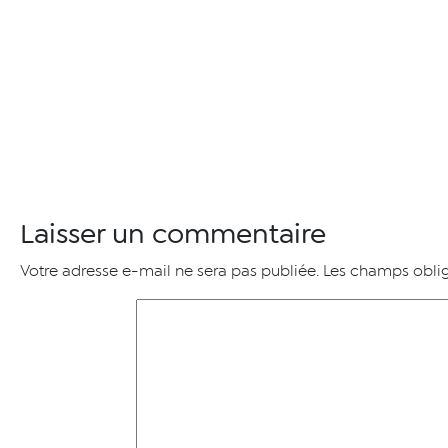
Laisser un commentaire
Votre adresse e-mail ne sera pas publiée.
Les champs oblig