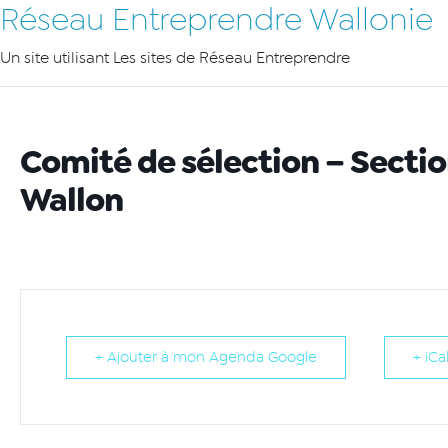
Réseau Entreprendre Wallonie
Un site utilisant Les sites de Réseau Entreprendre
Comité de sélection – Secti
Wallon
+ Ajouter à mon Agenda Google
+ iCa