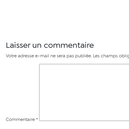
Laisser un commentaire
Votre adresse e-mail ne sera pas publiée.
Les champs oblig
Commentaire
*