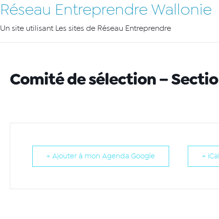
Réseau Entreprendre Wallonie
Un site utilisant Les sites de Réseau Entreprendre
Comité de sélection – Sectio
+ Ajouter à mon Agenda Google
+ iCa