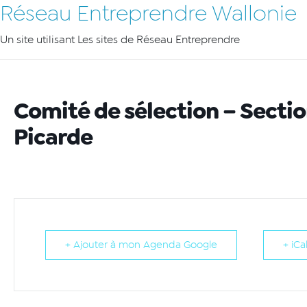
Réseau Entreprendre Wallonie
Un site utilisant Les sites de Réseau Entreprendre
Comité de sélection – Sectio
Picarde
+ Ajouter à mon Agenda Google
+ iCa