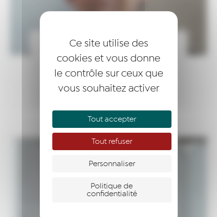
Ce site utilise des
Henry Hollier-Larousse
cookies et vous donne
LIRE LA SUITE
3 août 2017
le contrôle sur ceux que
TÉMOIGNAGES LAURÉATS
vous souhaitez activer
Tout accepter
Tout refuser
Personnaliser
Politique de
confidentialité