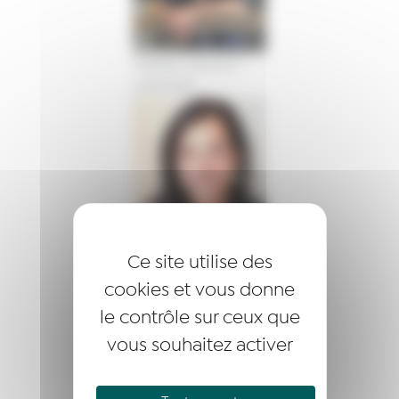
Frédéric BADOZ –
S.RICHER
Sevda BAG – L’OEIL
Ce site utilise des
META
cookies et vous donne
le contrôle sur ceux que
vous souhaitez activer