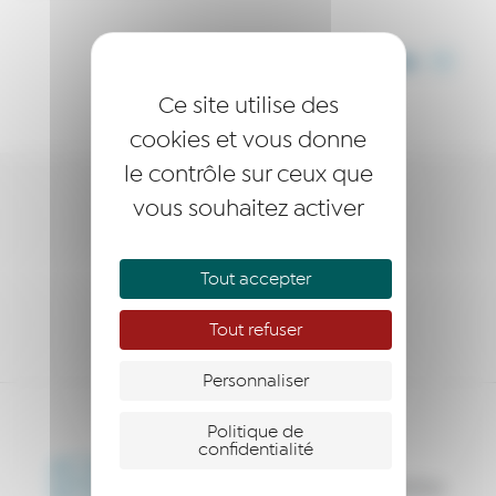
PARTAGER CET ARTICLE
Ce site utilise des
cookies et vous donne
le contrôle sur ceux que
vous souhaitez activer
ENTREPRENDRE
S’ENGAGER
Tout accepter
SOUTENIR
Tout refuser
Personnaliser
Politique de
confidentialité
Restez informés,
abonnez-vous à notre newsletter