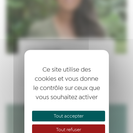
Enite GERARD
LIRE LA SUITE
15 novembre 2013
Ce site utilise des
TÉMOIGNAGES LAURÉATS
cookies et vous donne
le contrôle sur ceux que
vous souhaitez activer
Tout accepter
Tout refuser