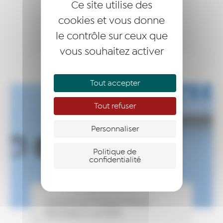
Ce site utilise des
LIRE LA SUITE
30 septembre 2025
cookies et vous donne
ACTUALITÉS
LAURÉATS
le contrôle sur ceux que
vous souhaitez activer
Tout accepter
Tout refuser
Personnaliser
Politique de
confidentialité
Antoine et Thibault PENET –
Nouveaux Lauréats