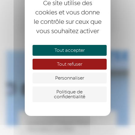
Ce site utilise des
LIRE LA SUITE
30 septembre 2025
cookies et vous donne
ACTUALITÉS
LAURÉATS
le contrôle sur ceux que
vous souhaitez activer
Tout accepter
Tout refuser
Personnaliser
Politique de
confidentialité
Antoine et Thibault PENET –
Nouveaux Lauréats